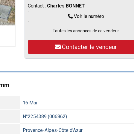
Contact :
Charles BONNET
Voir le numéro
Toutes les annonces de ce vendeur
Contacter le vendeur
0 mm
16 Mai
N°2254389 (006862)
Provence-Alpes-Côte d'Azur