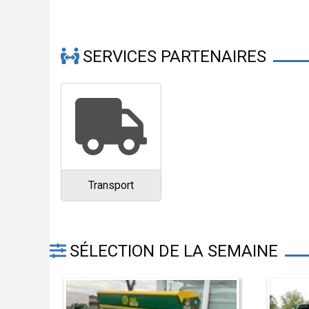
SERVICES PARTENAIRES
Transport
SÉLECTION DE LA SEMAINE