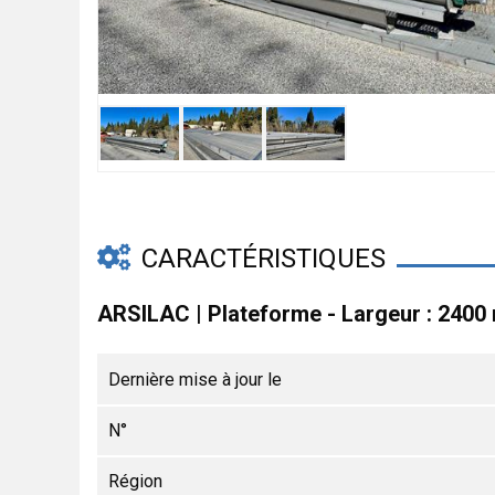
CARACTÉRISTIQUES
ARSILAC | Plateforme - Largeur : 240
Dernière mise à jour le
N°
Région