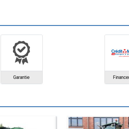
Garantie
Financ