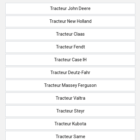
Tracteur John Deere
Tracteur New Holland
Tracteur Claas
Tracteur Fendt
Tracteur Case IH
Tracteur Deutz-Fahr
Tracteur Massey Ferguson
Tracteur Valtra
Tracteur Steyr
Tracteur Kubota
Tracteur Same