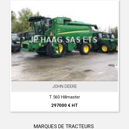
JOHN DEERE
T 560 Hillmaster
297000 € HT
MARQUES DE TRACTEURS