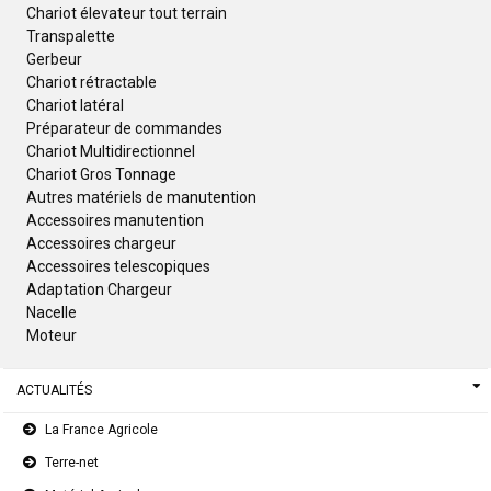
Chariot élevateur tout terrain
Transpalette
Gerbeur
Chariot rétractable
Chariot latéral
Préparateur de commandes
Chariot Multidirectionnel
Chariot Gros Tonnage
Autres matériels de manutention
Accessoires manutention
Accessoires chargeur
Accessoires telescopiques
Adaptation Chargeur
Nacelle
Moteur
ACTUALITÉS
La France Agricole
Terre-net