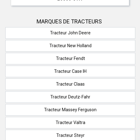
MARQUES DE TRACTEURS
Tracteur John Deere
Tracteur New Holland
Tracteur Fendt
Tracteur Case IH
Tracteur Claas
Tracteur Deutz-Fahr
Tracteur Massey Ferguson
Tracteur Valtra
Tracteur Steyr