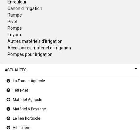
Enrouleur
Canon d'irrigation
Rampe
Pivot
Pompe
Tuyaux
Autres matériels d'irrigation
Accessoires matériel d'irrigation
Pompes pour irrigation
ACTUALITÉS
La France Agricole
Terre-net
Matériel Agricole
Matériel & Paysage
Le lien horticole
Vitisphère