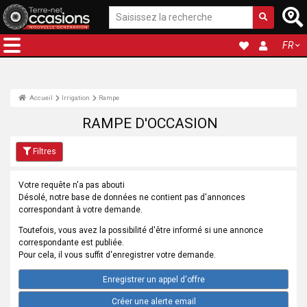
FR
Accueil
Irrigation
Rampe
RAMPE D'OCCASION
Filtres
Votre requête n'a pas abouti
Désolé, notre base de données ne contient pas d'annonces
correspondant à votre demande.
Toutefois, vous avez la possibilité d'être informé si une annonce
correspondante est publiée.
Pour cela, il vous suffit d'enregistrer votre demande.
Enregistrer un appel d'offre
Créer une alerte email