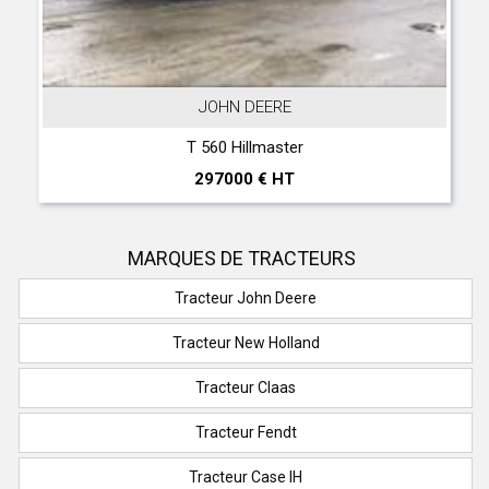
JOHN DEERE
T 560 Hillmaster
297000 € HT
MARQUES DE TRACTEURS
Tracteur John Deere
Tracteur New Holland
Tracteur Claas
Tracteur Fendt
Tracteur Case IH