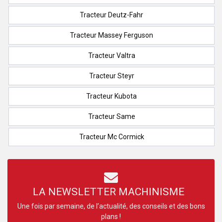
Tracteur Deutz-Fahr
Tracteur Massey Ferguson
Tracteur Valtra
Tracteur Steyr
Tracteur Kubota
Tracteur Same
Tracteur Mc Cormick
LA NEWSLETTER MACHINISME
Une fois par semaine, de l’actualité, des conseils et des bons
plans !