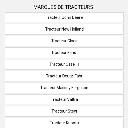
MARQUES DE TRACTEURS
Tracteur John Deere
Tracteur New Holland
Tracteur Claas
Tracteur Fendt
Tracteur Case IH
Tracteur Deutz-Fahr
Tracteur Massey Ferguson
Tracteur Valtra
Tracteur Steyr
Tracteur Kubota