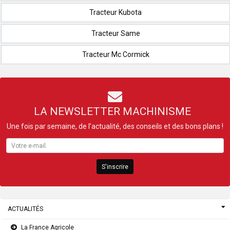
Tracteur Kubota
Tracteur Same
Tracteur Mc Cormick
LA NEWSLETTER MACHINISME
Une fois par semaine, de l’actualité, des conseils et des bons plans !
S'inscrire
ACTUALITÉS
La France Agricole