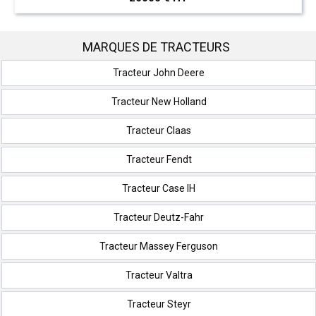
MARQUES DE TRACTEURS
Tracteur John Deere
Tracteur New Holland
Tracteur Claas
Tracteur Fendt
Tracteur Case IH
Tracteur Deutz-Fahr
Tracteur Massey Ferguson
Tracteur Valtra
Tracteur Steyr