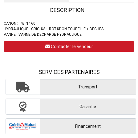
DESCRIPTION
CANON : TWIN 160
HYDRAULIQUE : CRIC AV + ROTATION TOURELLE + BECHES
VANNE : VANNE DE DECHARGE HYDRAULIQUE
Contacter le vendeur
SERVICES PARTENAIRES
Transport
Garantie
Financement