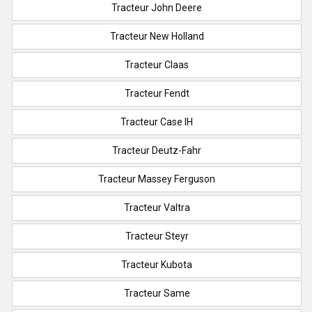
Tracteur John Deere
Tracteur New Holland
Tracteur Claas
Tracteur Fendt
Tracteur Case IH
Tracteur Deutz-Fahr
Tracteur Massey Ferguson
Tracteur Valtra
Tracteur Steyr
Tracteur Kubota
Tracteur Same