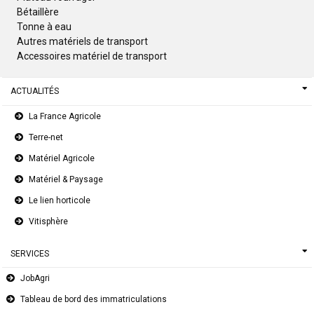
Bétaillère
Tonne à eau
Autres matériels de transport
Accessoires matériel de transport
ACTUALITÉS
La France Agricole
Terre-net
Matériel Agricole
Matériel & Paysage
Le lien horticole
Vitisphère
SERVICES
JobAgri
Tableau de bord des immatriculations