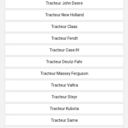
Tracteur John Deere
Tracteur New Holland
Tracteur Claas
Tracteur Fendt
Tracteur Case IH
Tracteur Deutz-Fahr
Tracteur Massey Ferguson
Tracteur Valtra
Tracteur Steyr
Tracteur Kubota
Tracteur Same