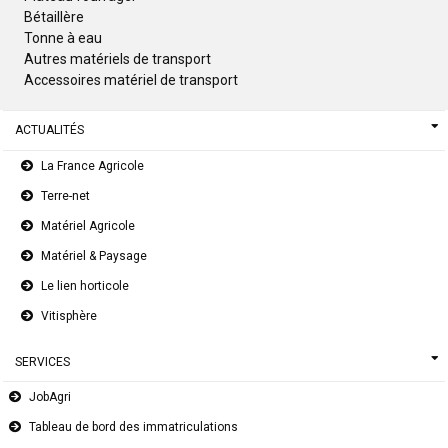
Bétaillère
Tonne à eau
Autres matériels de transport
Accessoires matériel de transport
ACTUALITÉS
La France Agricole
Terre-net
Matériel Agricole
Matériel & Paysage
Le lien horticole
Vitisphère
SERVICES
JobAgri
Tableau de bord des immatriculations