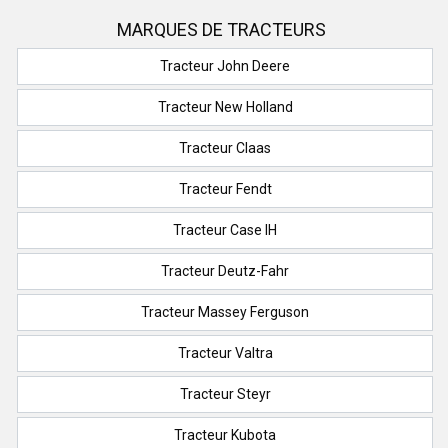
MARQUES DE TRACTEURS
Tracteur John Deere
Tracteur New Holland
Tracteur Claas
Tracteur Fendt
Tracteur Case IH
Tracteur Deutz-Fahr
Tracteur Massey Ferguson
Tracteur Valtra
Tracteur Steyr
Tracteur Kubota