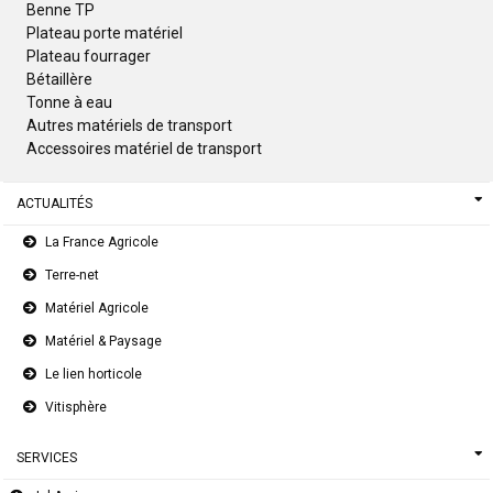
Benne TP
Plateau porte matériel
Plateau fourrager
Bétaillère
Tonne à eau
Autres matériels de transport
Accessoires matériel de transport
ACTUALITÉS
La France Agricole
Terre-net
Matériel Agricole
Matériel & Paysage
Le lien horticole
Vitisphère
SERVICES