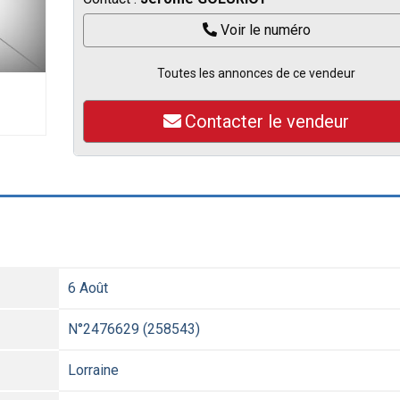
Voir le numéro
Toutes les annonces de ce vendeur
Contacter le vendeur
6 Août
N°2476629 (258543)
Lorraine