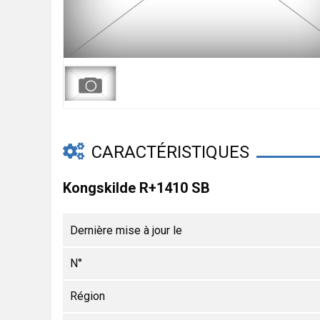
CARACTÉRISTIQUES
Kongskilde R+1410 SB
Dernière mise à jour le
N°
Région