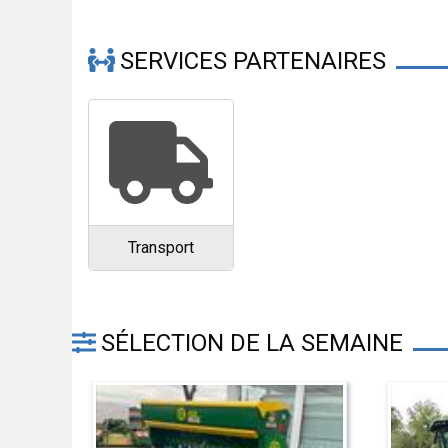
SERVICES PARTENAIRES
Transport
SÉLECTION DE LA SEMAINE