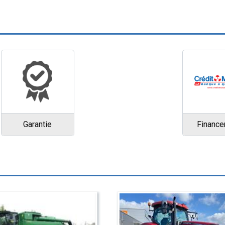
Garantie
Financ