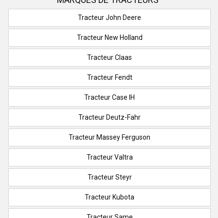
Tracteur John Deere
Tracteur New Holland
Tracteur Claas
Tracteur Fendt
Tracteur Case IH
Tracteur Deutz-Fahr
Tracteur Massey Ferguson
Tracteur Valtra
Tracteur Steyr
Tracteur Kubota
Tracteur Same