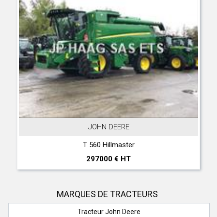
JOHN DEERE
T 560 Hillmaster
297000 € HT
MARQUES DE TRACTEURS
Tracteur John Deere