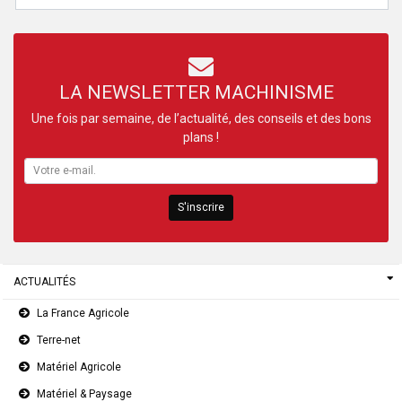
LA NEWSLETTER MACHINISME
Une fois par semaine, de l’actualité, des conseils et des bons
plans !
S'inscrire
ACTUALITÉS
La France Agricole
Terre-net
Matériel Agricole
Matériel & Paysage