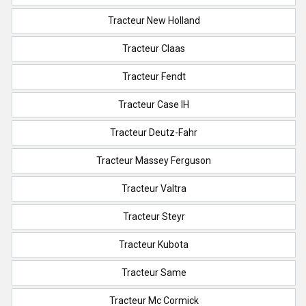
Tracteur New Holland
Tracteur Claas
Tracteur Fendt
Tracteur Case IH
Tracteur Deutz-Fahr
Tracteur Massey Ferguson
Tracteur Valtra
Tracteur Steyr
Tracteur Kubota
Tracteur Same
Tracteur Mc Cormick