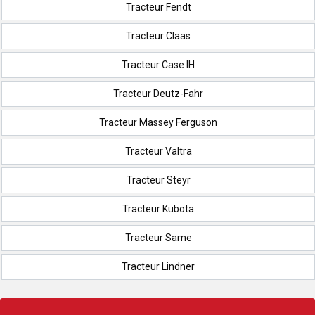
Tracteur Fendt
Tracteur Claas
Tracteur Case IH
Tracteur Deutz-Fahr
Tracteur Massey Ferguson
Tracteur Valtra
Tracteur Steyr
Tracteur Kubota
Tracteur Same
Tracteur Lindner