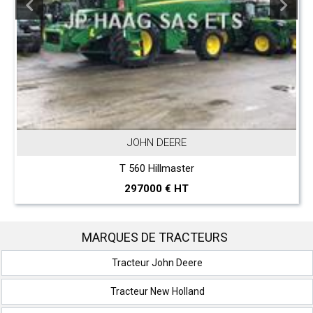
JOHN DEERE
T 560 Hillmaster
297000 € HT
MARQUES DE TRACTEURS
Tracteur John Deere
Tracteur New Holland