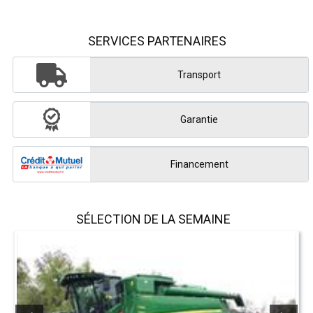
SERVICES PARTENAIRES
Transport
Garantie
Financement
SÉLECTION DE LA SEMAINE