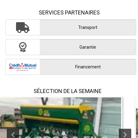
SERVICES PARTENAIRES
Transport
Garantie
Financement
SÉLECTION DE LA SEMAINE