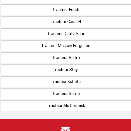
Tracteur Fendt
Tracteur Case IH
Tracteur Deutz-Fahr
Tracteur Massey Ferguson
Tracteur Valtra
Tracteur Steyr
Tracteur Kubota
Tracteur Same
Tracteur Mc Cormick