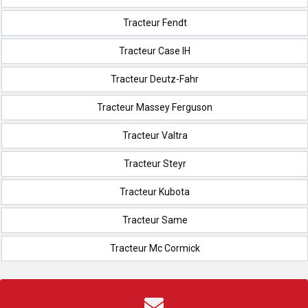
Tracteur Fendt
Tracteur Case IH
Tracteur Deutz-Fahr
Tracteur Massey Ferguson
Tracteur Valtra
Tracteur Steyr
Tracteur Kubota
Tracteur Same
Tracteur Mc Cormick