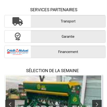
SERVICES PARTENAIRES
Transport
Garantie
Financement
SÉLECTION DE LA SEMAINE