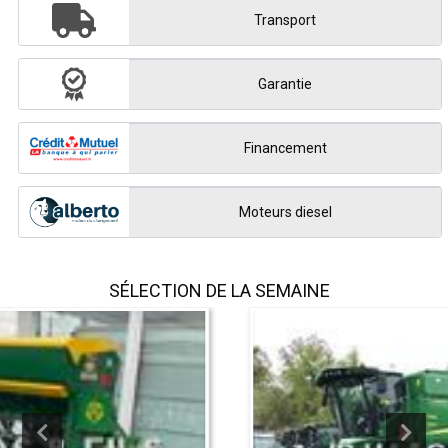
Transport
Garantie
Financement
Moteurs diesel
SÉLECTION DE LA SEMAINE