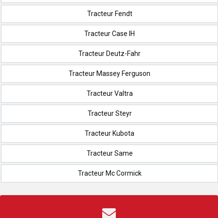
Tracteur Fendt
Tracteur Case IH
Tracteur Deutz-Fahr
Tracteur Massey Ferguson
Tracteur Valtra
Tracteur Steyr
Tracteur Kubota
Tracteur Same
Tracteur Mc Cormick