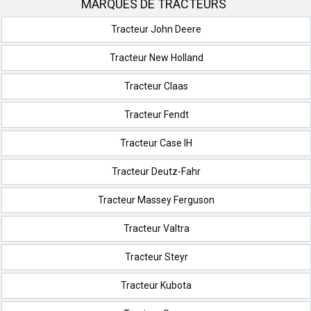
MARQUES DE TRACTEURS
Tracteur John Deere
Tracteur New Holland
Tracteur Claas
Tracteur Fendt
Tracteur Case IH
Tracteur Deutz-Fahr
Tracteur Massey Ferguson
Tracteur Valtra
Tracteur Steyr
Tracteur Kubota