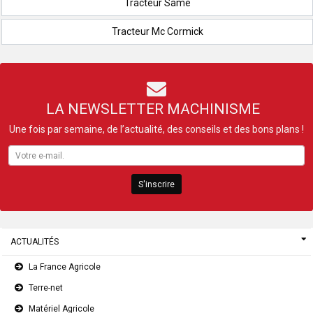
Tracteur Same
Tracteur Mc Cormick
LA NEWSLETTER MACHINISME
Une fois par semaine, de l’actualité, des conseils et des bons plans !
S'inscrire
ACTUALITÉS
La France Agricole
Terre-net
Matériel Agricole