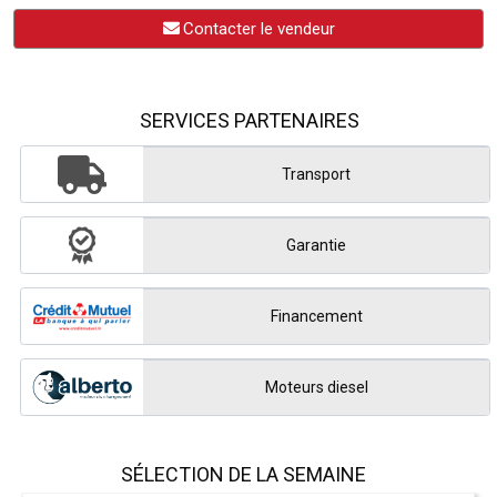
Contacter le vendeur
SERVICES PARTENAIRES
Transport
Garantie
Financement
Moteurs diesel
SÉLECTION DE LA SEMAINE