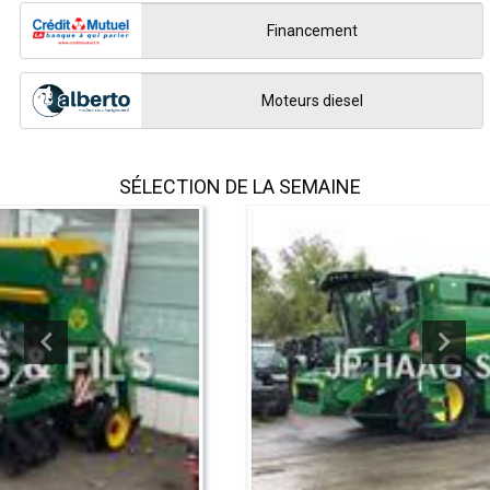
Financement
Moteurs diesel
SÉLECTION DE LA SEMAINE