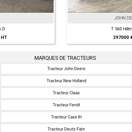
JOHN DEERE
T 560 Hillmaster
297000 € HT
MARQUES DE TRACTEURS
Tracteur John Deere
Tracteur New Holland
Tracteur Claas
Tracteur Fendt
Tracteur Case IH
Tracteur Deutz-Fahr