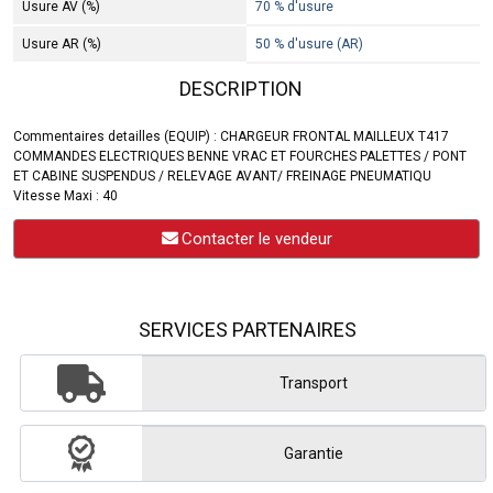
Usure AV (%)
70 % d'usure
Usure AR (%)
50 % d'usure (AR)
DESCRIPTION
Commentaires detailles (EQUIP) : CHARGEUR FRONTAL MAILLEUX T417
COMMANDES ELECTRIQUES BENNE VRAC ET FOURCHES PALETTES / PONT
ET CABINE SUSPENDUS / RELEVAGE AVANT/ FREINAGE PNEUMATIQU
Vitesse Maxi : 40
Contacter le vendeur
SERVICES PARTENAIRES
Transport
Garantie