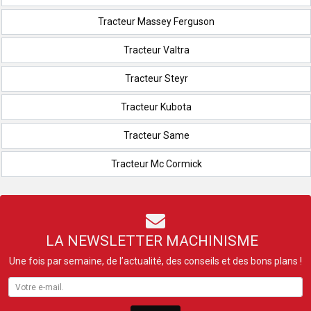
Tracteur Massey Ferguson
Tracteur Valtra
Tracteur Steyr
Tracteur Kubota
Tracteur Same
Tracteur Mc Cormick
LA NEWSLETTER MACHINISME
Une fois par semaine, de l’actualité, des conseils et des bons plans !