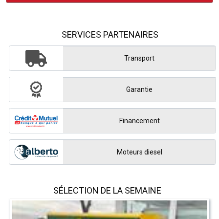
SERVICES PARTENAIRES
Transport
Garantie
Financement
Moteurs diesel
SÉLECTION DE LA SEMAINE