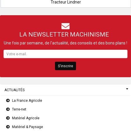
Tracteur Lindner
LA NEWSLETTER MACHINISME
Une fois par semaine, de l’actualité, des conseils et des bons plans !
S'inscrire
ACTUALITÉS
La France Agricole
Terre-net
Matériel Agricole
Matériel & Paysage