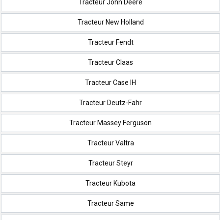
Tracteur John Deere
Tracteur New Holland
Tracteur Fendt
Tracteur Claas
Tracteur Case IH
Tracteur Deutz-Fahr
Tracteur Massey Ferguson
Tracteur Valtra
Tracteur Steyr
Tracteur Kubota
Tracteur Same