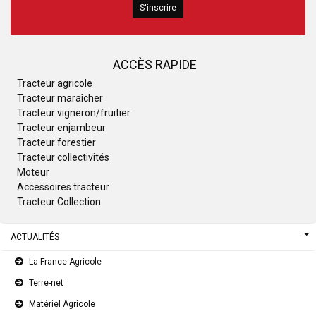
S'inscrire
ACCÈS RAPIDE
Tracteur agricole
Tracteur maraîcher
Tracteur vigneron/fruitier
Tracteur enjambeur
Tracteur forestier
Tracteur collectivités
Moteur
Accessoires tracteur
Tracteur Collection
ACTUALITÉS
La France Agricole
Terre-net
Matériel Agricole