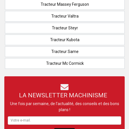
Tracteur Massey Ferguson
Tracteur Valtra
Tracteur Steyr
Tracteur Kubota
Tracteur Same
Tracteur Mc Cormick
LA NEWSLETTER MACHINISME
Une fois par semaine, de l’actualité, des conseils et des bons
plans !