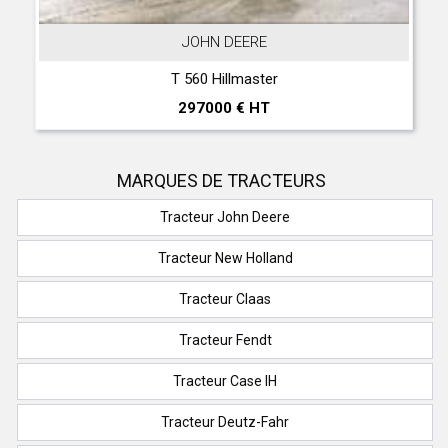
JOHN DEERE
T 560 Hillmaster
297000 € HT
MARQUES DE TRACTEURS
Tracteur John Deere
Tracteur New Holland
Tracteur Claas
Tracteur Fendt
Tracteur Case IH
Tracteur Deutz-Fahr