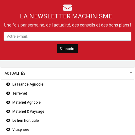
LA NEWSLETTER MACHINISME
Une fois par semaine, de l’actualité, des conseils et des bons plans !
S'inscrire
ACTUALITÉS
La France Agricole
Terre-net
Matériel Agricole
Matériel & Paysage
Le lien horticole
Vitisphère