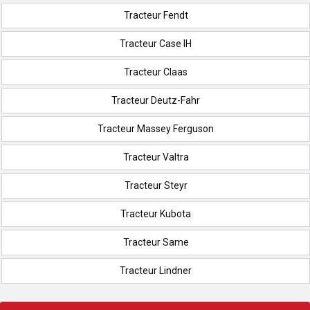
Tracteur Fendt
Tracteur Case IH
Tracteur Claas
Tracteur Deutz-Fahr
Tracteur Massey Ferguson
Tracteur Valtra
Tracteur Steyr
Tracteur Kubota
Tracteur Same
Tracteur Lindner