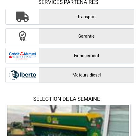
SERVICES PARTENAIRES
Transport
Garantie
Financement
Moteurs diesel
SÉLECTION DE LA SEMAINE