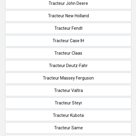
Tracteur John Deere
Tracteur New Holland
Tracteur Fendt
Tracteur Case IH
Tracteur Claas
Tracteur Deutz-Fahr
Tracteur Massey Ferguson
Tracteur Valtra
Tracteur Steyr
Tracteur Kubota
Tracteur Same