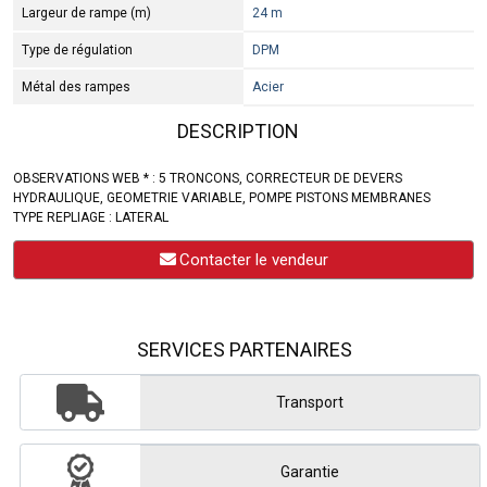
Largeur de rampe (m)
24 m
Type de régulation
DPM
Métal des rampes
Acier
DESCRIPTION
OBSERVATIONS WEB * : 5 TRONCONS, CORRECTEUR DE DEVERS
HYDRAULIQUE, GEOMETRIE VARIABLE, POMPE PISTONS MEMBRANES
TYPE REPLIAGE : LATERAL
Contacter le vendeur
SERVICES PARTENAIRES
Transport
Garantie