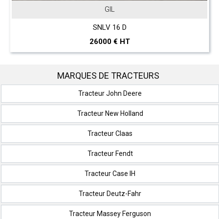
GIL
SNLV 16 D
26000 € HT
MARQUES DE TRACTEURS
Tracteur John Deere
Tracteur New Holland
Tracteur Claas
Tracteur Fendt
Tracteur Case IH
Tracteur Deutz-Fahr
Tracteur Massey Ferguson