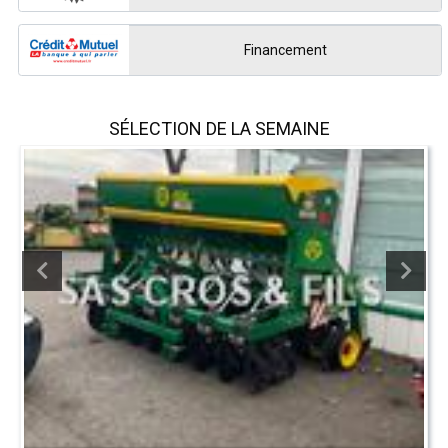
Financement
SÉLECTION DE LA SEMAINE