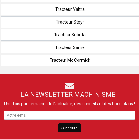
Tracteur Valtra
Tracteur Steyr
Tracteur Kubota
Tracteur Same
Tracteur Mc Cormick
LA NEWSLETTER MACHINISME
Une fois par semaine, de l’actualité, des conseils et des bons plans !
S'inscrire