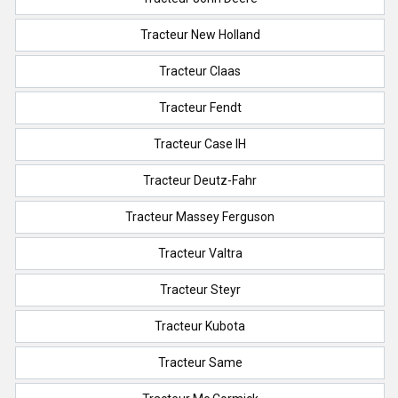
Tracteur New Holland
Tracteur Claas
Tracteur Fendt
Tracteur Case IH
Tracteur Deutz-Fahr
Tracteur Massey Ferguson
Tracteur Valtra
Tracteur Steyr
Tracteur Kubota
Tracteur Same