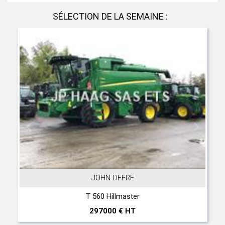
SÉLECTION DE LA SEMAINE :
JOHN DEERE
T 560 Hillmaster
297000 € HT