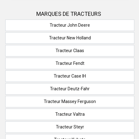
MARQUES DE TRACTEURS
Tracteur John Deere
Tracteur New Holland
Tracteur Claas
Tracteur Fendt
Tracteur Case IH
Tracteur Deutz-Fahr
Tracteur Massey Ferguson
Tracteur Valtra
Tracteur Steyr