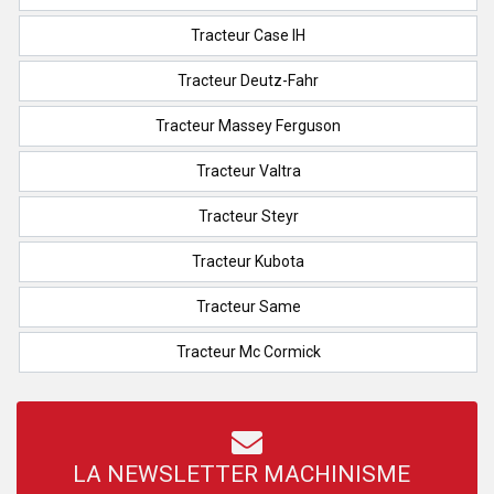
Tracteur Case IH
Tracteur Deutz-Fahr
Tracteur Massey Ferguson
Tracteur Valtra
Tracteur Steyr
Tracteur Kubota
Tracteur Same
Tracteur Mc Cormick
LA NEWSLETTER MACHINISME