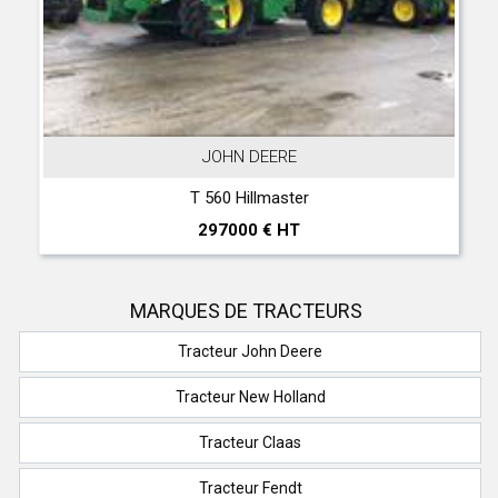
JOHN DEERE
T 560 Hillmaster
297000 € HT
MARQUES DE TRACTEURS
Tracteur John Deere
Tracteur New Holland
Tracteur Claas
Tracteur Fendt