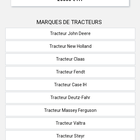
MARQUES DE TRACTEURS
Tracteur John Deere
Tracteur New Holland
Tracteur Claas
Tracteur Fendt
Tracteur Case IH
Tracteur Deutz-Fahr
Tracteur Massey Ferguson
Tracteur Valtra
Tracteur Steyr