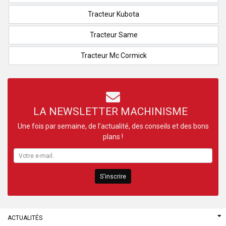
Tracteur Kubota
Tracteur Same
Tracteur Mc Cormick
LA NEWSLETTER MACHINISME
Une fois par semaine, de l’actualité, des conseils et des bons
plans !
S'inscrire
ACTUALITÉS