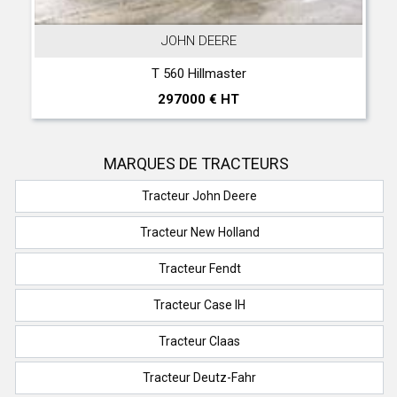
JOHN DEERE
T 560 Hillmaster
297000 € HT
MARQUES DE TRACTEURS
Tracteur John Deere
Tracteur New Holland
Tracteur Fendt
Tracteur Case IH
Tracteur Claas
Tracteur Deutz-Fahr