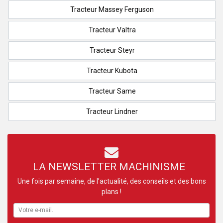
Tracteur Massey Ferguson
Tracteur Valtra
Tracteur Steyr
Tracteur Kubota
Tracteur Same
Tracteur Lindner
LA NEWSLETTER MACHINISME
Une fois par semaine, de l’actualité, des conseils et des bons
plans !