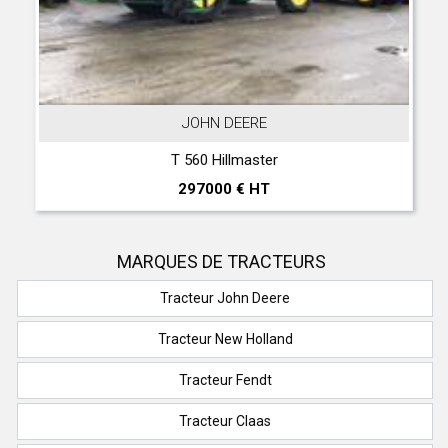
JOHN DEERE
T 560 Hillmaster
297000 € HT
MARQUES DE TRACTEURS
Tracteur John Deere
Tracteur New Holland
Tracteur Fendt
Tracteur Claas