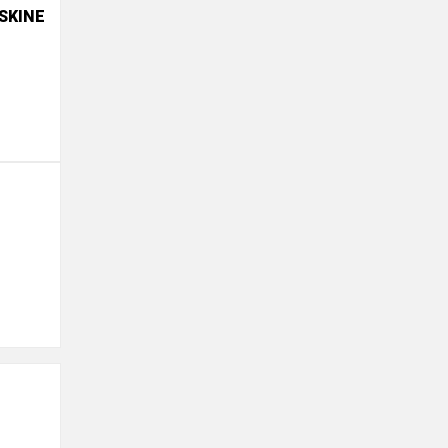
SKINE