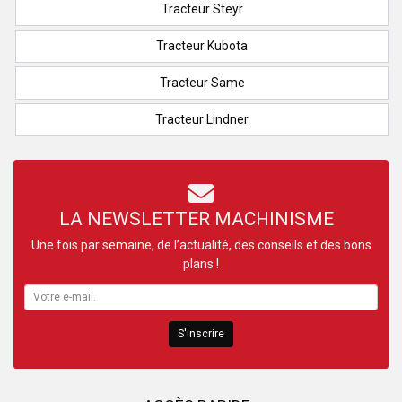
Tracteur Steyr
Tracteur Kubota
Tracteur Same
Tracteur Lindner
LA NEWSLETTER MACHINISME
Une fois par semaine, de l’actualité, des conseils et des bons
plans !
S'inscrire