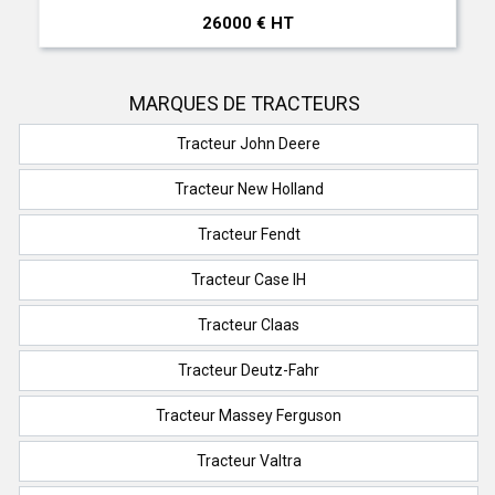
26000 € HT
MARQUES DE TRACTEURS
Tracteur John Deere
Tracteur New Holland
Tracteur Fendt
Tracteur Case IH
Tracteur Claas
Tracteur Deutz-Fahr
Tracteur Massey Ferguson
Tracteur Valtra