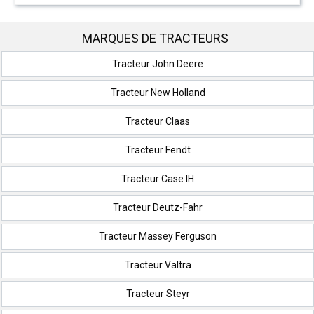
MARQUES DE TRACTEURS
Tracteur John Deere
Tracteur New Holland
Tracteur Claas
Tracteur Fendt
Tracteur Case IH
Tracteur Deutz-Fahr
Tracteur Massey Ferguson
Tracteur Valtra
Tracteur Steyr