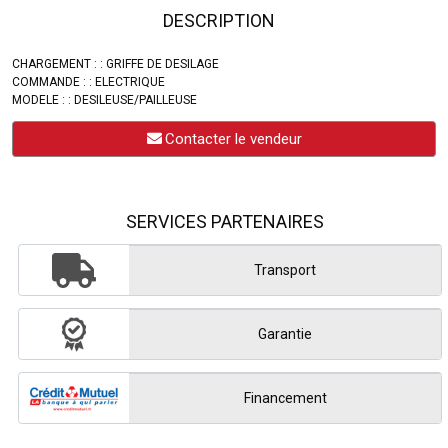
DESCRIPTION
CHARGEMENT : : GRIFFE DE DESILAGE
COMMANDE : : ELECTRIQUE
MODELE : : DESILEUSE/PAILLEUSE
Contacter le vendeur
SERVICES PARTENAIRES
Transport
Garantie
Financement