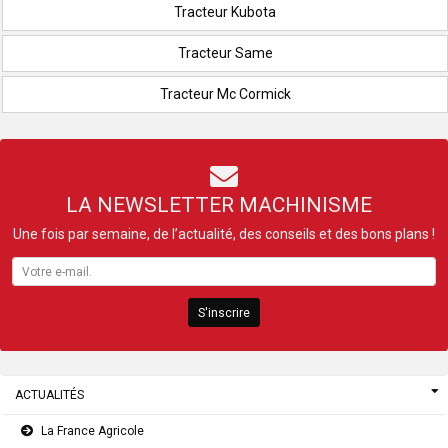
Tracteur Kubota
Tracteur Same
Tracteur Mc Cormick
LA NEWSLETTER MACHINISME
Une fois par semaine, de l’actualité, des conseils et des bons plans !
S'inscrire
ACTUALITÉS
La France Agricole