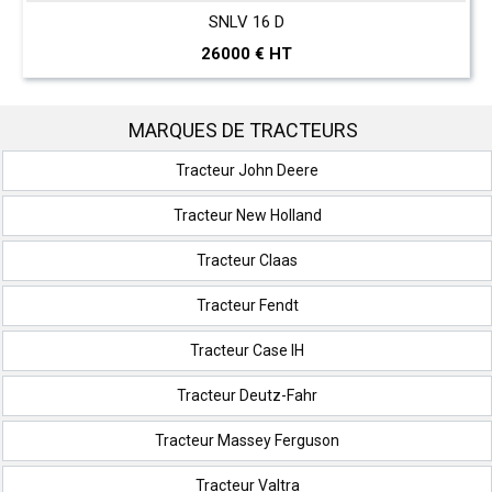
SNLV 16 D
26000 € HT
MARQUES DE TRACTEURS
Tracteur John Deere
Tracteur New Holland
Tracteur Claas
Tracteur Fendt
Tracteur Case IH
Tracteur Deutz-Fahr
Tracteur Massey Ferguson
Tracteur Valtra