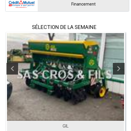
Financement
SÉLECTION DE LA SEMAINE
GIL