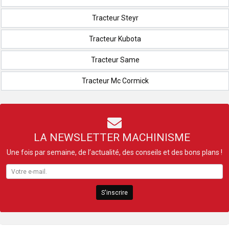
Tracteur Steyr
Tracteur Kubota
Tracteur Same
Tracteur Mc Cormick
LA NEWSLETTER MACHINISME
Une fois par semaine, de l’actualité, des conseils et des bons plans !
S'inscrire