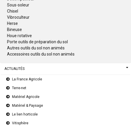
Sous-soleur
Chisel
Vibroculteur
Herse
Bineuse
Houe rotative
Porte outils de préparation du sol
Autres outils du sol non animés
Accessoires outils du sol non animés
ACTUALITÉS
La France Agricole
Terre-net
Matériel Agricole
Matériel & Paysage
Le lien horticole
Vitisphère