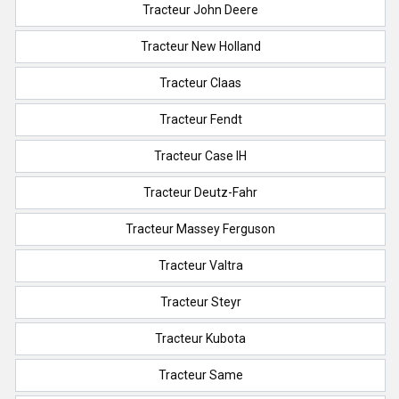
Tracteur John Deere
Tracteur New Holland
Tracteur Claas
Tracteur Fendt
Tracteur Case IH
Tracteur Deutz-Fahr
Tracteur Massey Ferguson
Tracteur Valtra
Tracteur Steyr
Tracteur Kubota
Tracteur Same