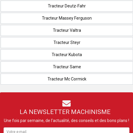
Tracteur Deutz-Fahr
Tracteur Massey Ferguson
Tracteur Valtra
Tracteur Steyr
Tracteur Kubota
Tracteur Same
Tracteur Mc Cormick
LA NEWSLETTER MACHINISME
Une fois par semaine, de l’actualité, des conseils et des bons plans !