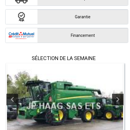
Garantie
Financement
SÉLECTION DE LA SEMAINE