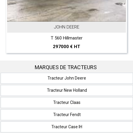
JOHN DEERE
T 560 Hillmaster
297000 € HT
MARQUES DE TRACTEURS
Tracteur John Deere
Tracteur New Holland
Tracteur Claas
Tracteur Fendt
Tracteur Case IH