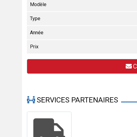
Modèle
Type
Année
Prix
C
SERVICES PARTENAIRES