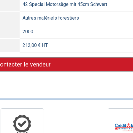
42 Special Motorsäge mit 45cm Schwert
Autres matériels forestiers
2000
212,00 € HT
ontacter le vendeur