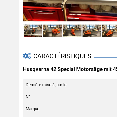
CARACTÉRISTIQUES
Husqvarna 42 Special Motorsäge mit 
Dernière mise à jour le
N°
Marque