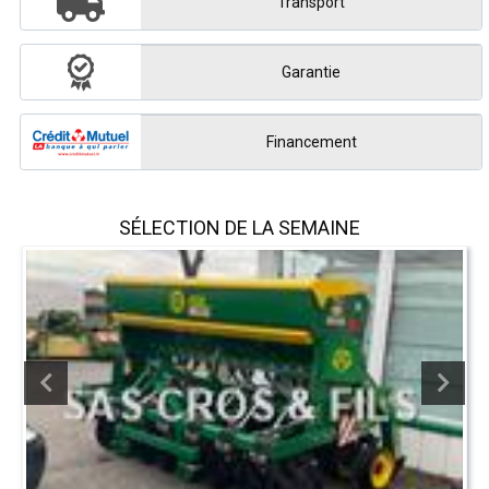
Transport
Garantie
Financement
SÉLECTION DE LA SEMAINE