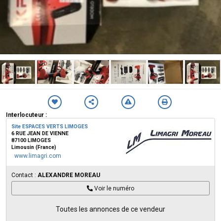
Interlocuteur :
Site ESPACES VERTS LIMOGES
6 RUE JEAN DE VIENNE
87100 LIMOGES
Limousin (France)
www.limagri.com
Contact :
ALEXANDRE MOREAU
Voir le numéro
Toutes les annonces de ce vendeur