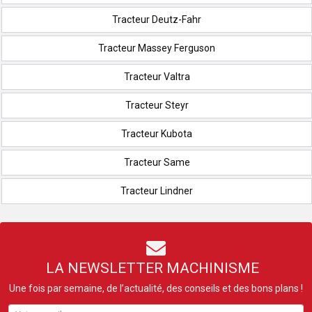
Tracteur Deutz-Fahr
Tracteur Massey Ferguson
Tracteur Valtra
Tracteur Steyr
Tracteur Kubota
Tracteur Same
Tracteur Lindner
LA NEWSLETTER MACHINISME
Une fois par semaine, de l’actualité, des conseils et des bons plans !