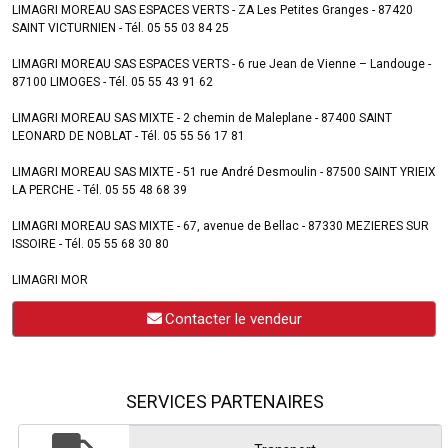
LIMAGRI MOREAU SAS ESPACES VERTS - ZA Les Petites Granges - 87420
SAINT VICTURNIEN - Tél. 05 55 03 84 25
LIMAGRI MOREAU SAS ESPACES VERTS - 6 rue Jean de Vienne – Landouge -
87100 LIMOGES - Tél. 05 55 43 91 62
LIMAGRI MOREAU SAS MIXTE - 2 chemin de Maleplane - 87400 SAINT
LEONARD DE NOBLAT - Tél. 05 55 56 17 81
LIMAGRI MOREAU SAS MIXTE - 51 rue André Desmoulin - 87500 SAINT YRIEIX
LA PERCHE - Tél. 05 55 48 68 39
LIMAGRI MOREAU SAS MIXTE - 67, avenue de Bellac - 87330 MEZIERES SUR
ISSOIRE - Tél. 05 55 68 30 80
LIMAGRI MOR
Contacter le vendeur
SERVICES PARTENAIRES