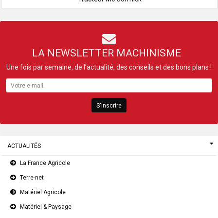
LA NEWSLETTER MACHINISME
Une fois par semaine, de l’actualité, des conseils et des bons plans !
S'inscrire
ACTUALITÉS
La France Agricole
Terre-net
Matériel Agricole
Matériel & Paysage