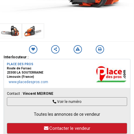
Interlocuteur :
PLACE DES PROS
Route de Fursac
23300 LA SOUTERRAINE
Limousin (France)
www.placedespros.com
Contact :
Vincent MEIRONE
Voir le numéro
Toutes les annonces de ce vendeur
Contacter le vendeur