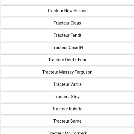
Tracteur New Holland
Tracteur Claas
Tracteur Fendt
Tracteur Case IH
Tracteur Deutz-Fahr
Tracteur Massey Ferguson
Tracteur Valtra
Tracteur Steyr
Tracteur Kubota
Tracteur Same
Tracteur Mc Cormick