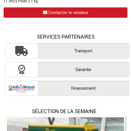
17.3m/s Poids 5.1 kg
Contacter le vendeur
SERVICES PARTENAIRES
Transport
Garantie
Financement
SÉLECTION DE LA SEMAINE