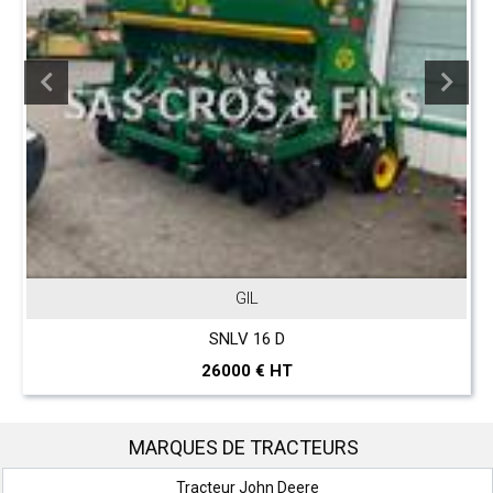
GIL
SNLV 16 D
26000 € HT
MARQUES DE TRACTEURS
Tracteur John Deere