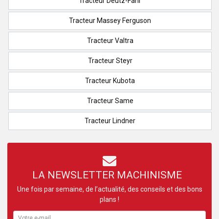
Tracteur Deutz-Fahr
Tracteur Massey Ferguson
Tracteur Valtra
Tracteur Steyr
Tracteur Kubota
Tracteur Same
Tracteur Lindner
LA NEWSLETTER MACHINISME
Une fois par semaine, de l’actualité, des conseils et des bons
plans !