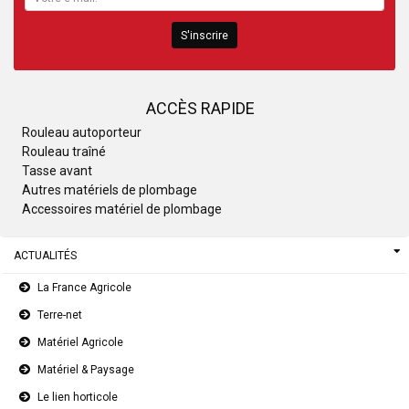
S'inscrire
ACCÈS RAPIDE
Rouleau autoporteur
Rouleau traîné
Tasse avant
Autres matériels de plombage
Accessoires matériel de plombage
ACTUALITÉS
La France Agricole
Terre-net
Matériel Agricole
Matériel & Paysage
Le lien horticole