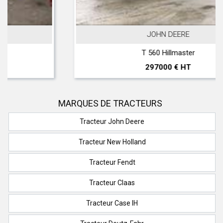
JOHN DEERE
T 560 Hillmaster
297000 € HT
MARQUES DE TRACTEURS
Tracteur John Deere
Tracteur New Holland
Tracteur Fendt
Tracteur Claas
Tracteur Case IH