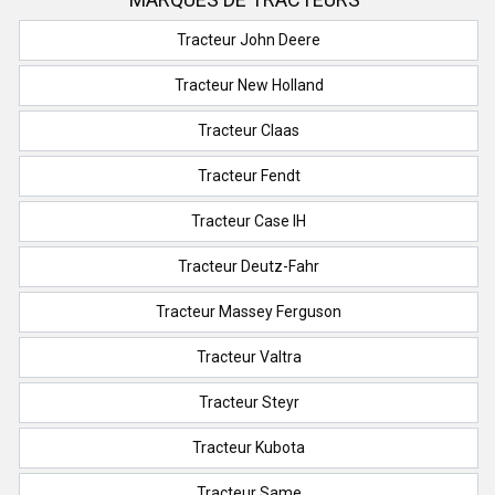
Tracteur John Deere
Tracteur New Holland
Tracteur Claas
Tracteur Fendt
Tracteur Case IH
Tracteur Deutz-Fahr
Tracteur Massey Ferguson
Tracteur Valtra
Tracteur Steyr
Tracteur Kubota
Tracteur Same