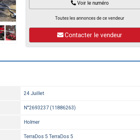
Voir le numéro
Toutes les annonces de ce vendeur
Contacter le vendeur
24 Juillet
N°2693237 (11886263)
Holmer
TerraDos 5 TerraDos 5