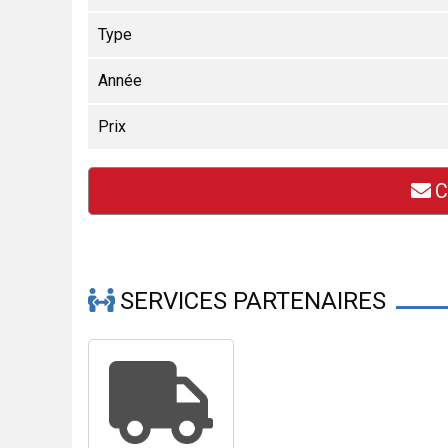
Type
Année
Prix
C
SERVICES PARTENAIRES