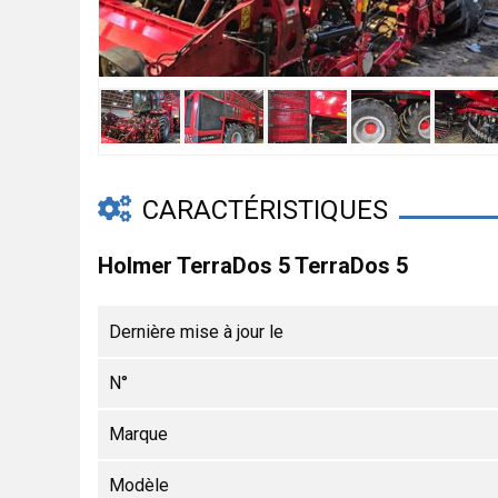
CARACTÉRISTIQUES
Holmer TerraDos 5 TerraDos 5
Dernière mise à jour le
N°
Marque
Modèle