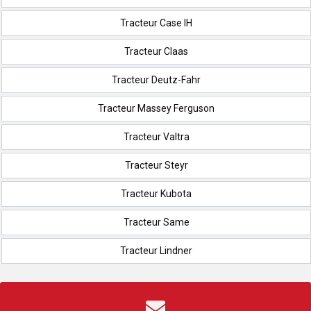
Tracteur Case IH
Tracteur Claas
Tracteur Deutz-Fahr
Tracteur Massey Ferguson
Tracteur Valtra
Tracteur Steyr
Tracteur Kubota
Tracteur Same
Tracteur Lindner