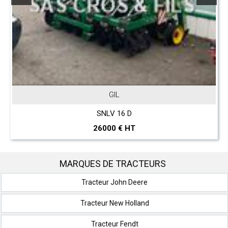
GIL
SNLV 16 D
26000 € HT
MARQUES DE TRACTEURS
Tracteur John Deere
Tracteur New Holland
Tracteur Fendt