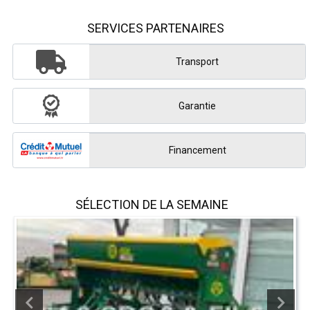
SERVICES PARTENAIRES
Transport
Garantie
Financement
SÉLECTION DE LA SEMAINE