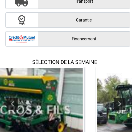
Transport
Garantie
Financement
SÉLECTION DE LA SEMAINE