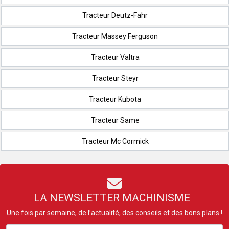
Tracteur Deutz-Fahr
Tracteur Massey Ferguson
Tracteur Valtra
Tracteur Steyr
Tracteur Kubota
Tracteur Same
Tracteur Mc Cormick
LA NEWSLETTER MACHINISME
Une fois par semaine, de l’actualité, des conseils et des bons plans !