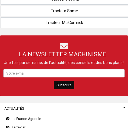
Tracteur Same
Tracteur Mc Cormick
LA NEWSLETTER MACHINISME
Une fois par semaine, de l’actualité, des conseils et des bons plans !
S'inscrire
ACTUALITÉS
La France Agricole
Terre-net