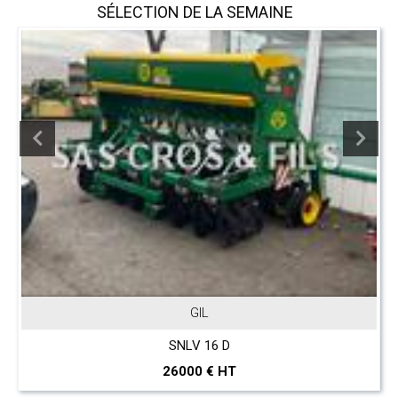
SÉLECTION DE LA SEMAINE
GIL
SNLV 16 D
26000 € HT