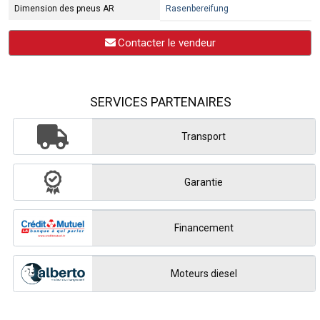
Dimension des pneus AR
Rasenbereifung
Contacter le vendeur
SERVICES PARTENAIRES
Transport
Garantie
Financement
Moteurs diesel