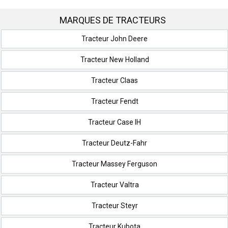
MARQUES DE TRACTEURS
Tracteur John Deere
Tracteur New Holland
Tracteur Claas
Tracteur Fendt
Tracteur Case IH
Tracteur Deutz-Fahr
Tracteur Massey Ferguson
Tracteur Valtra
Tracteur Steyr
Tracteur Kubota