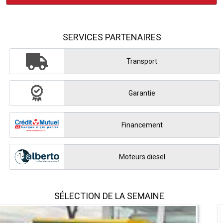
SERVICES PARTENAIRES
Transport
Garantie
Financement
Moteurs diesel
SÉLECTION DE LA SEMAINE