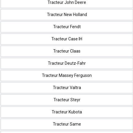
Tracteur John Deere
Tracteur New Holland
Tracteur Fendt
Tracteur Case IH
Tracteur Claas
Tracteur Deutz-Fahr
Tracteur Massey Ferguson
Tracteur Valtra
Tracteur Steyr
Tracteur Kubota
Tracteur Same