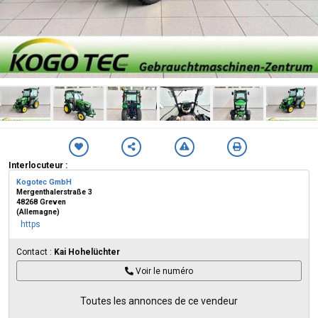
Interlocuteur :
Kogotec GmbH
Mergenthalerstraße 3
48268 Greven
(Allemagne)
https
Contact :
Kai Hohelüchter
Voir le numéro
Toutes les annonces de ce vendeur