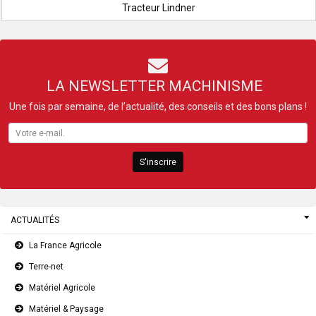
Tracteur Lindner
LA NEWSLETTER MACHINISME
Une fois par semaine, de l’actualité, des conseils et des bons plans !
S'inscrire
ACTUALITÉS
La France Agricole
Terre-net
Matériel Agricole
Matériel & Paysage