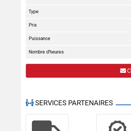
Type
Prix
Puissance
Nombre d'heures
C
SERVICES PARTENAIRES