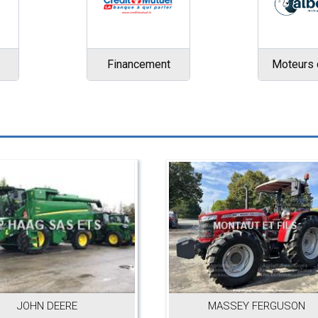
Financement
Moteurs 
MASSEY FERGUSON
QU