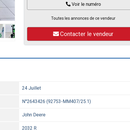
Voir le numéro
Toutes les annonces de ce vendeur
Contacter le vendeur
24 Juillet
N°2643426 (92753-MM407/25.1)
John Deere
2032 R