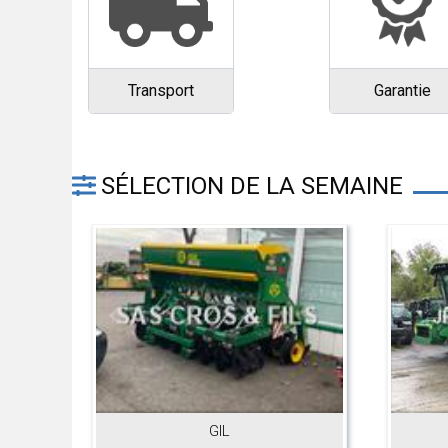
Transport
Garantie
SÉLECTION DE LA SEMAINE
GIL
JOHN DEERE