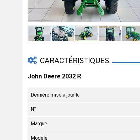
CARACTÉRISTIQUES
John Deere 2032 R
Dernière mise à jour le
N°
Marque
Modèle