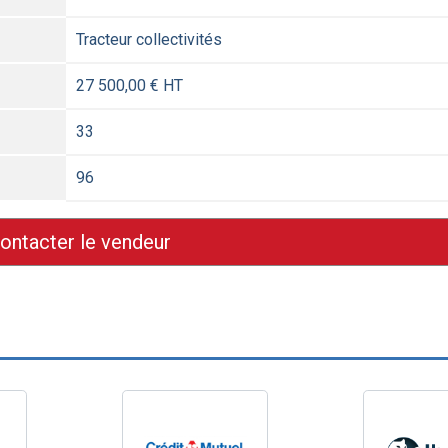
Tracteur collectivités
27 500,00 € HT
33
96
ontacter le vendeur