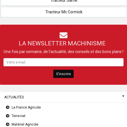
Tracteur Same
Tracteur Mc Cormick
LA NEWSLETTER MACHINISME
Une fois par semaine, de l’actualité, des conseils et des bons plans !
S'inscrire
ACTUALITÉS
La France Agricole
Terre-net
Matériel Agricole