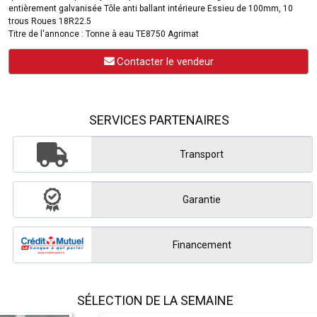
entièrement galvanisée Tôle anti ballant intérieure Essieu de 100mm, 10
trous Roues 18R22.5
Titre de l'annonce : Tonne à eau TE8750 Agrimat
Contacter le vendeur
SERVICES PARTENAIRES
Transport
Garantie
Financement
SÉLECTION DE LA SEMAINE