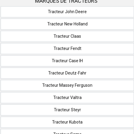
MARQUES DE TRACTEURS
Tracteur John Deere
Tracteur New Holland
Tracteur Claas
Tracteur Fendt
Tracteur Case IH
Tracteur Deutz-Fahr
Tracteur Massey Ferguson
Tracteur Valtra
Tracteur Steyr
Tracteur Kubota