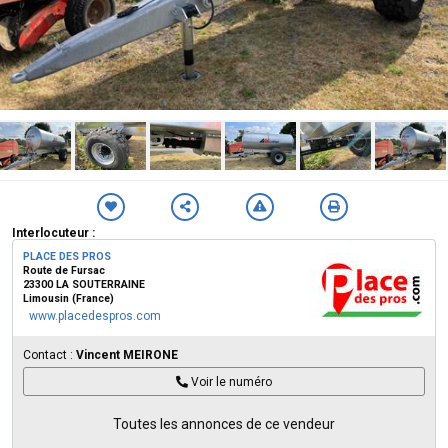
Interlocuteur :
PLACE DES PROS
Route de Fursac
23300 LA SOUTERRAINE
Limousin (France)
www.placedespros.com
Contact :
Vincent MEIRONE
Voir le numéro
Toutes les annonces de ce vendeur