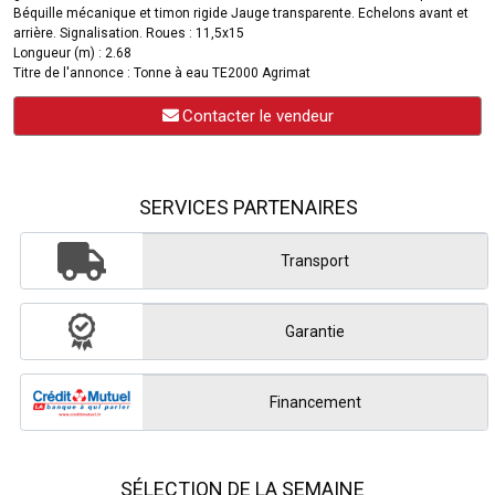
Béquille mécanique et timon rigide Jauge transparente. Echelons avant et
arrière. Signalisation. Roues : 11,5x15
Longueur (m) : 2.68
Titre de l'annonce : Tonne à eau TE2000 Agrimat
Contacter le vendeur
SERVICES PARTENAIRES
Transport
Garantie
Financement
SÉLECTION DE LA SEMAINE