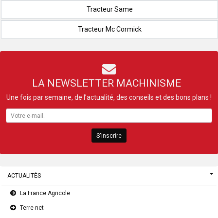
Tracteur Same
Tracteur Mc Cormick
LA NEWSLETTER MACHINISME
Une fois par semaine, de l’actualité, des conseils et des bons plans !
S'inscrire
ACTUALITÉS
La France Agricole
Terre-net