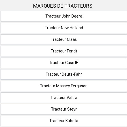
MARQUES DE TRACTEURS
Tracteur John Deere
Tracteur New Holland
Tracteur Claas
Tracteur Fendt
Tracteur Case IH
Tracteur Deutz-Fahr
Tracteur Massey Ferguson
Tracteur Valtra
Tracteur Steyr
Tracteur Kubota