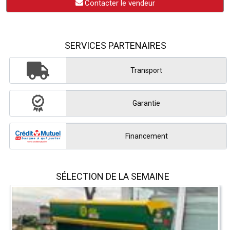
Contacter le vendeur
SERVICES PARTENAIRES
Transport
Garantie
Financement
SÉLECTION DE LA SEMAINE