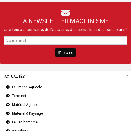
LA NEWSLETTER MACHINISME
Une fois par semaine, de l’actualité, des conseils et des bons plans !
S'inscrire
ACTUALITÉS
La France Agricole
Terre-net
Matériel Agricole
Matériel & Paysage
Le lien horticole
Vitisphère