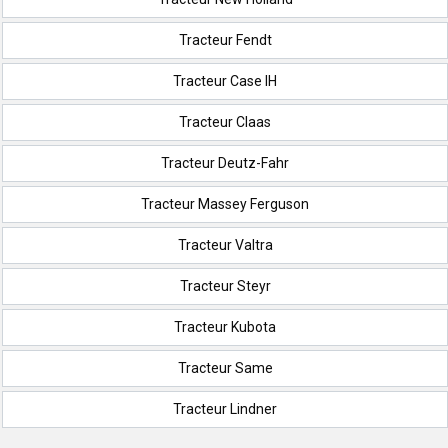
Tracteur Fendt
Tracteur Case IH
Tracteur Claas
Tracteur Deutz-Fahr
Tracteur Massey Ferguson
Tracteur Valtra
Tracteur Steyr
Tracteur Kubota
Tracteur Same
Tracteur Lindner