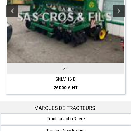
GIL
SNLV 16 D
26000 € HT
MARQUES DE TRACTEURS
Tracteur John Deere
Tracteur New Holland