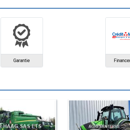
Garantie
Financ