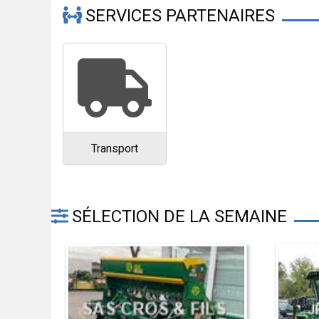
SERVICES PARTENAIRES
Transport
SÉLECTION DE LA SEMAINE