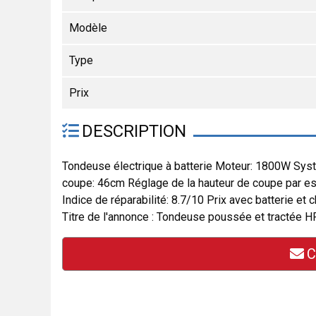
Modèle
Type
Prix
DESCRIPTION
Tondeuse électrique à batterie Moteur: 1800W Syst
coupe: 46cm Réglage de la hauteur de coupe par e
Indice de réparabilité: 8.7/10 Prix avec batterie et 
Titre de l'annonce : Tondeuse poussée et tract
C