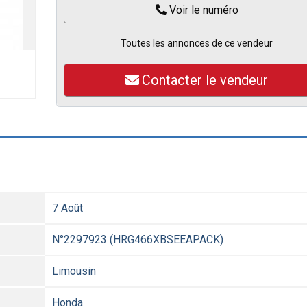
Voir le numéro
Toutes les annonces de ce vendeur
Contacter le vendeur
7 Août
N°2297923 (HRG466XBSEEAPACK)
Limousin
Honda